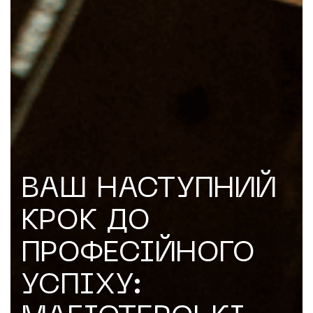
ВАШ НАСТУПНИЙ
КРОК ДО
ПРОФЕСІЙНОГО
УСПІХУ: