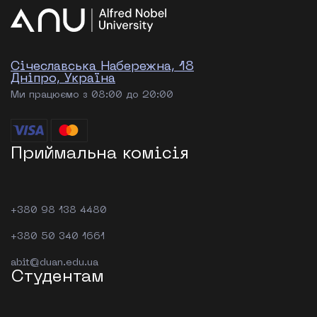
Січеславська Набережна, 18
Дніпро, Україна
Ми працюємо з 08:00 до 20:00
Приймальна комісія
+380 98 138 4480
+380 50 340 1661
abit@duan.edu.ua
Студентам