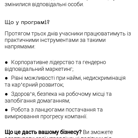
змінилися відповідальні особи.
Що у програмі?
Протягом трьох днів учасники працюватимуть із
практичними інструментами за такими
напрямами:
Корпоративне лідерство та гендерно
відповідальний маркетинг;
Рівні можливості при наймі, недискримінація
та кар’єрний розвиток;
Здоров’я, безпека на робочому місці та
запобігання домаганням;
Робота з ланцюгами постачання та
вимірювання прогресу компанії.
Що це дасть вашому бізнесу?
Ви зможете