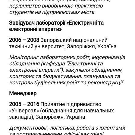
керівництво виробничою практикою
студентів на підприємствах міста
Завідувач лабораторії «Електричні та
електронні апарати»
2006 – 2008
Запорізький національний
технічний університет, Запоріжжя, Україна
Моніторинг лабораторних робіт, модернізація
обладнання (кафедра “Електричні та
електронні апарати”), закупівля обладнання,
кошторис та бюджетування, планування та
контроль будівельних робіт та реконструкції.
Менеджер
2005 – 2016
Приватне підприємство
«Універсал» (обладнання для навчальних
закладів), Запоріжжя, Україна
Документообіг, логістика, робота з клієнтами
та постачальниками, офісні закупівлі.