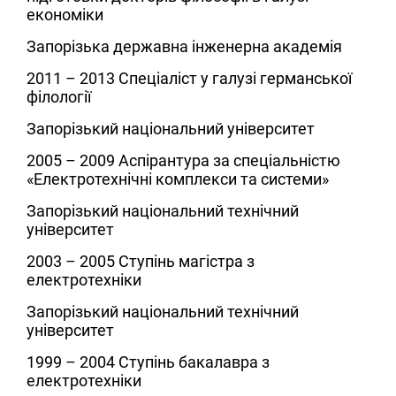
економіки
Запорізька державна інженерна академія
2011 – 2013
Спеціаліст у галузі германської
філології
Запорізький національний університет
2005 – 2009
Аспірантура за спеціальністю
«Електротехнічні комплекси та системи»
Запорізький національний технічний
університет
2003 – 2005
Ступінь магістра з
електротехніки
Запорізький національний технічний
університет
1999 – 2004
Ступінь бакалавра з
електротехніки