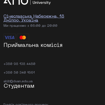
Січеславська Набережна, 18
Дніпро, Україна
Ми працюємо з 08:00 до 20:00
Приймальна комісія
+380 98 138 4480
+380 50 340 1661
abit@duan.edu.ua
Студентам
Графік освітнього процесу