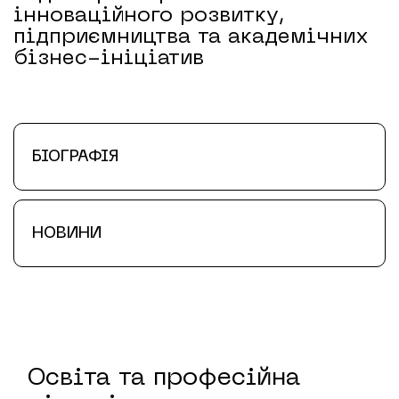
інноваційного розвитку,
підприємництва та академічних
бізнес-ініціатив
БІОГРАФІЯ
НОВИНИ
Освіта та професійна