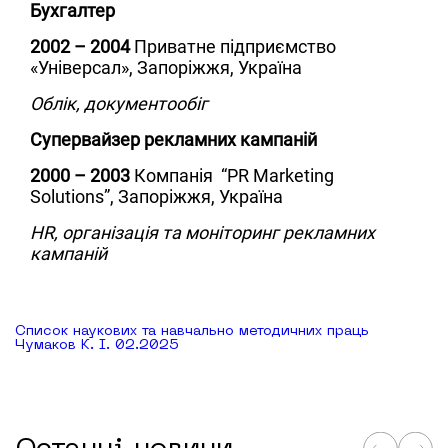
Бухгалтер
2002 – 2004
Приватне підприємство
«Універсал», Запоріжжя, Україна
Облік, документообіг
Супервайзер рекламних кампаній
2000 – 2003
Компанія “PR Marketing
Solutions”, Запоріжжя, Україна
HR, організація та моніторинг рекламних
кампаній
Список наукових та навчально методичних праць
Чумаков К. І. 02.2025