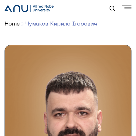
Home
Чумаков Кирило Ігорович