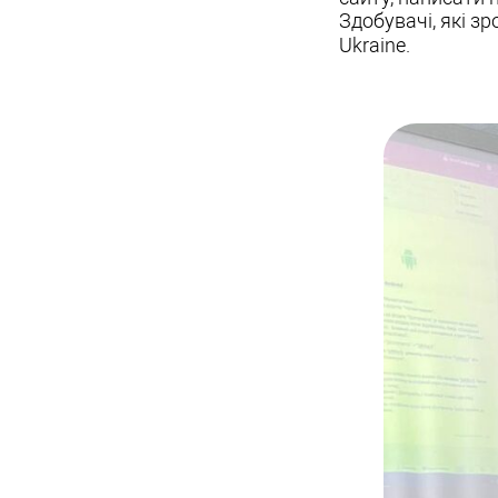
Здобувачі, які з
Ukraine.