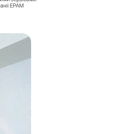
панії ЕРАМ