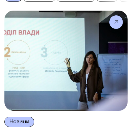
Новини