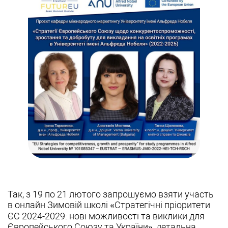
Так, з 19 по 21 лютого запрошуємо взяти участь
в онлайн Зимовій школі «Стратегічні пріоритети
ЄС 2024-2029: нові можливості та виклики для
Європейського Союзу та України», детальна