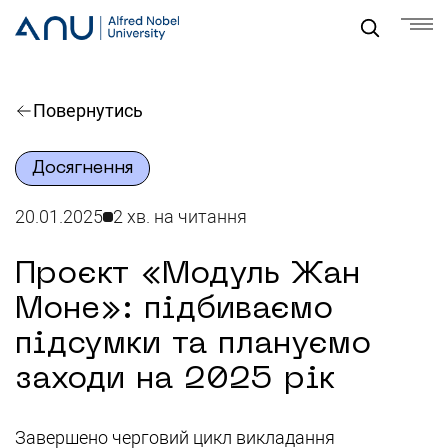
Повернутись
Досягнення
20.01.2025
2 хв. на читання
Проєкт «Модуль Жан
Моне»: підбиваємо
підсумки та плануємо
заходи на 2025 рік
Завершено черговий цикл викладання