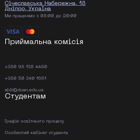
Січеславська Набережна, 18
Дніпро, Україна
Ми працюємо з 08:00 до 20:00
Приймальна комісія
+380 98 138 4480
+380 50 340 1661
abit@duan.edu.ua
Студентам
Графік освітнього процесу
Особистий кабінет студента