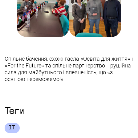
Спільне бачення, схожі гасла «Освіта для життя» і
«For the Future» та спільне партнерство – рушійна
сила для майбутнього і впевненість, що «з
освітою переможемо!»
Теги
IT