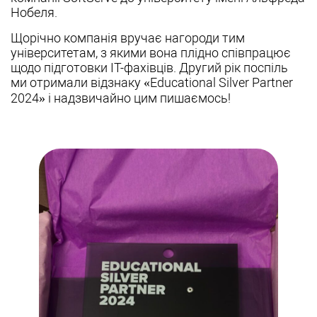
Нобеля.
Щорічно компанія вручає нагороди тим
університетам, з якими вона плідно співпрацює
щодо підготовки ІТ-фахівців. Другий рік поспіль
ми отримали відзнаку «Educational Silver Partner
2024» і надзвичайно цим пишаємось!