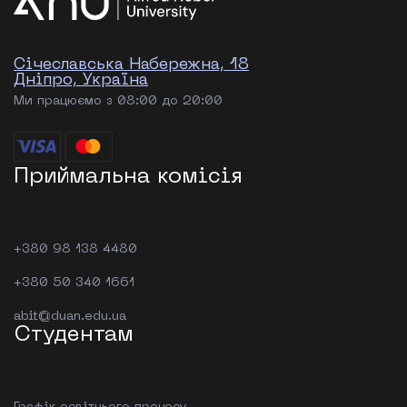
Січеславська Набережна, 18
Дніпро, Україна
Ми працюємо з 08:00 до 20:00
Приймальна комісія
+380 98 138 4480
+380 50 340 1661
abit@duan.edu.ua
Студентам