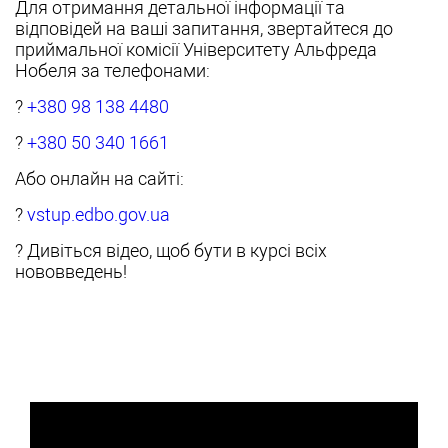
Для отримання детальної інформації та
відповідей на ваші запитання, звертайтеся до
приймальної комісії Університету Альфреда
Нобеля за телефонами:
?
+380 98 138 4480
?
+380 50 340 1661
Або онлайн на сайті:
?
vstup.edbo.gov.ua
? Дивіться відео, щоб бути в курсі всіх
нововведень!