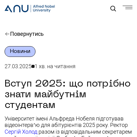
Повернутись
Новини
27.03.2025
1 хв. на читання
Вступ 2025: що потрібно
знати майбутнім
студентам
Університет імені Альфреда Нобеля підготував
відеоінтерв’ю для абітурієнтів 2025 року. Ректор
Сергій Холод
разом із відповідальним секретарем