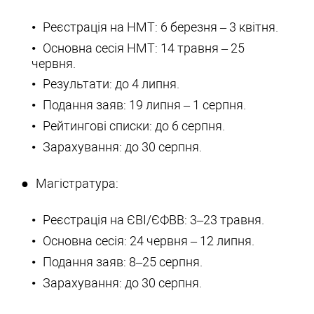
Реєстрація на НМТ: 6 березня – 3 квітня.
Основна сесія НМТ: 14 травня – 25
червня.
Результати: до 4 липня.
Подання заяв: 19 липня – 1 серпня.
Рейтингові списки: до 6 серпня.
Зарахування: до 30 серпня.
Магістратура:
Реєстрація на ЄВІ/ЄФВВ: 3–23 травня.
Основна сесія: 24 червня – 12 липня.
Подання заяв: 8–25 серпня.
Зарахування: до 30 серпня.