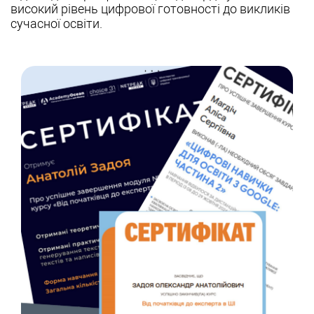
високий рівень цифрової готовності до викликів
сучасної освіти.