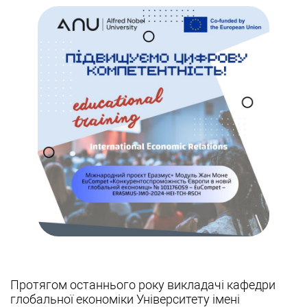
Протягом останнього року викладачі кафедри
глобальної економіки Університету імені