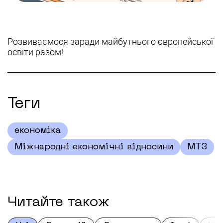
Розвиваємося заради майбутнього європейської
освіти разом!
Теги
економіка
Міжнародні економічні відносини
МТЗ
Читайте також