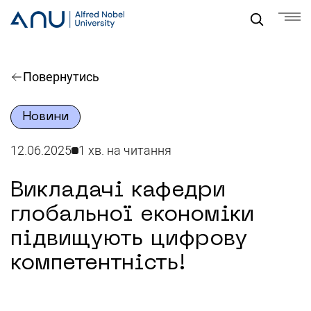
Повернутись
Новини
12.06.2025
1 хв. на читання
Викладачі кафедри
глобальної економіки
підвищують цифрову
компетентність!