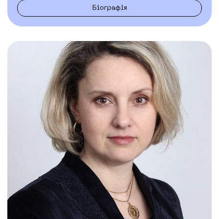
Біографія