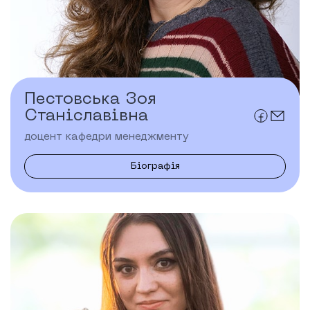
Пестовська Зоя
Станіславівна
доцент кафедри менеджменту
Біографія