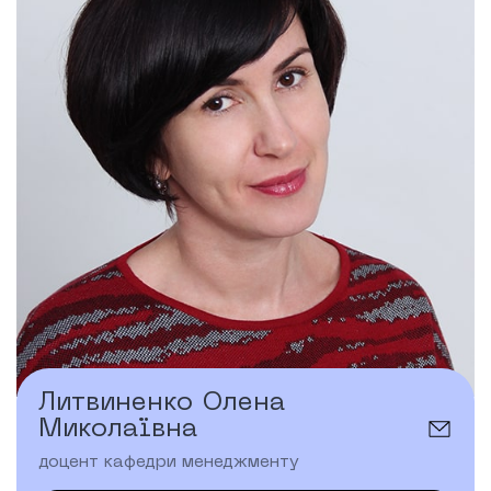
Литвиненко Олена
Миколаївна
доцент кафедри менеджменту