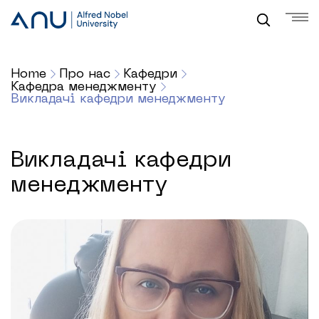
Home
Про нас
Кафедри
Кафедра менеджменту
Викладачі кафедри менеджменту
Викладачі кафедри
менеджменту