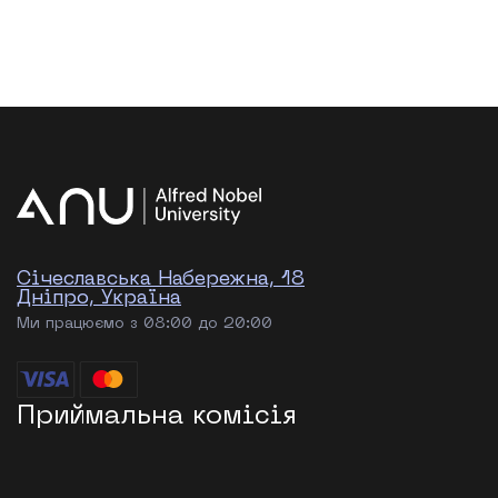
Січеславська Набережна, 18
Дніпро, Україна
Ми працюємо з 08:00 до 20:00
Приймальна комісія