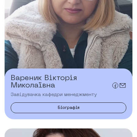
Вареник Вікторія
Миколаївна
Завідувачка кафедри менеджменту
Біографія