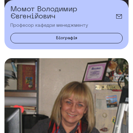
Момот Володимир
Євгенійович
Професор кафедри менеджменту
Біографія