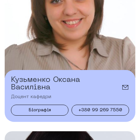
Кузьменко Оксана
Василівна
Доцент кафедри
Біографія
+380 99 269 7550