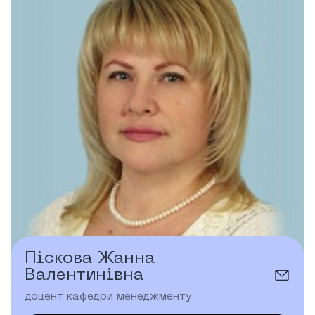
Піскова Жанна
Валентинівна
доцент кафедри менеджменту