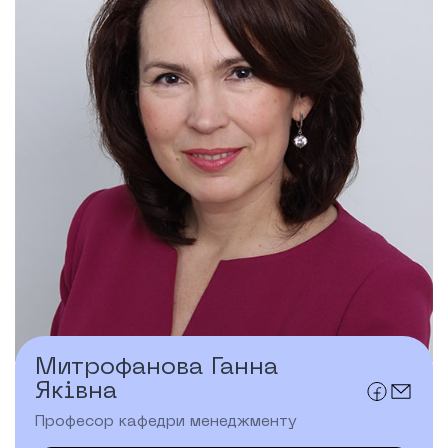
Митрофанова Ганна
Яківна
Професор кафедри менеджменту