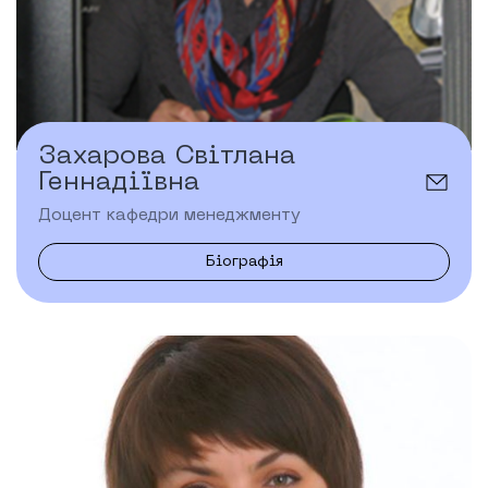
Захарова Світлана
Геннадіївна
Доцент кафедри менеджменту
Біографія