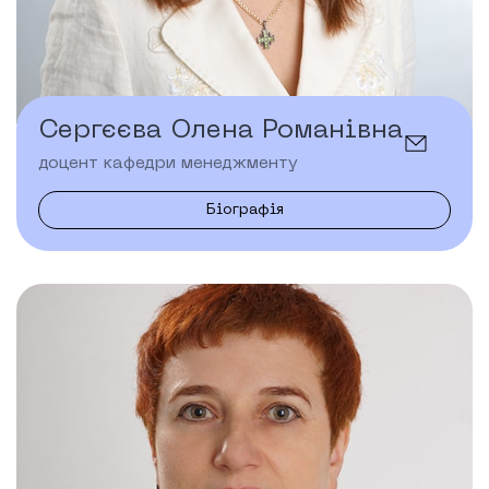
Сергєєва Олена Романівна
доцент кафедри менеджменту
Біографія