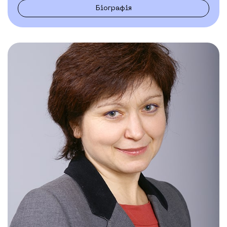
Біографія