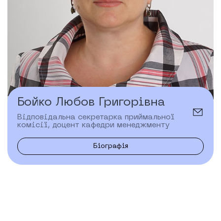
Бойко Любов Григорівна
Відповідальна секретарка приймальної
комісії, доцент кафедри менеджменту
Біографія