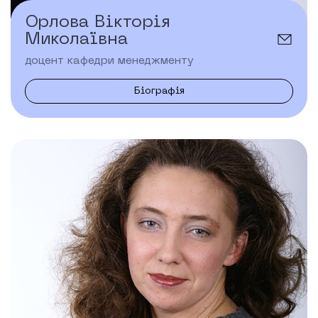
Орлова Вікторія
Миколаївна
доцент кафедри менеджменту
Біографія