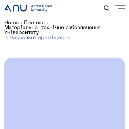
Home
Про нас
Матеріально-технічне забезпечення
Університету
Навчальні приміщення