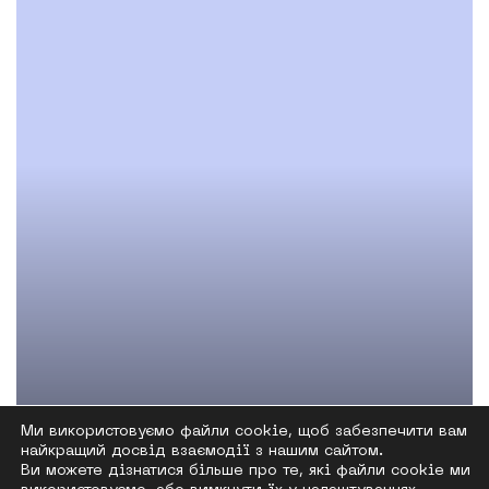
Ми використовуємо файли cookie, щоб забезпечити вам
найкращий досвід взаємодії з нашим сайтом.
Ви можете дізнатися більше про те, які файли cookie ми