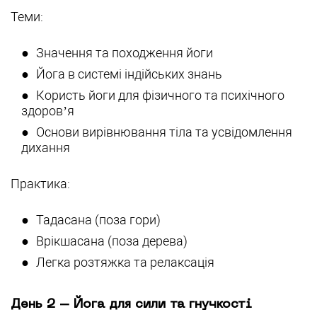
Теми:
Значення та походження йоги
Йога в системі індійських знань
Користь йоги для фізичного та психічного
здоров’я
Основи вирівнювання тіла та усвідомлення
дихання
Практика:
Тадасана (поза гори)
Врікшасана (поза дерева)
Легка розтяжка та релаксація
День 2 – Йога для сили та гнучкості