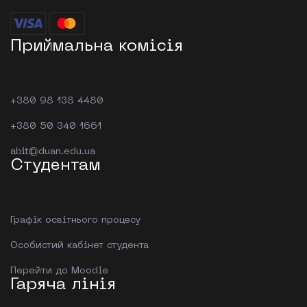
Приймальна комісія
+380 98 138 4480
+380 50 340 1661
abit@duan.edu.ua
Студентам
Графік освітнього процесу
Особистий кабінет студента
Перейти до Moodle
Гаряча лінія