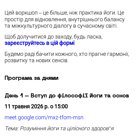
Цей воркшоп – це більше, ніж практика йоги. Це
простір для відновлення, внутрішнього балансу
та міжкультурного діалогу в сучасному світі.
Щоб долучитися до заходу, будь ласка,
зареєструйтесь в цій формі
Будемо раді бачити кожного, хто прагне гармонії,
розвитку та нових сенсів.
Програма за днями
День 1 – Вступ до філософії йоги та основ
11 травня 2026 р. о 15:00
meet.google.com/mxz-tfom-msn
Тема: Розуміння йоги та цілісного здоров’я