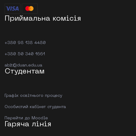
Приймальна комісія
+380 98 138 4480
+380 50 340 1661
abit@duan.edu.ua
Студентам
Графік освітнього процесу
Особистий кабінет студента
Перейти до Moodle
Гаряча лінія