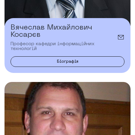
Вячеслав Михайлович
Косарєв
Професор кафедри інформаційних
технологій
Біографія