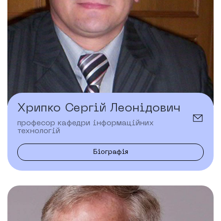
Хрипко Сергій Леонідович
професор кафедри інформаційних
технологій
Біографія