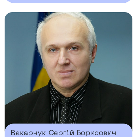
Вакарчук Сергій Борисович