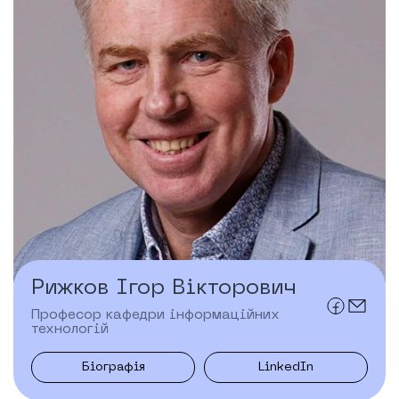
Рижков Ігор Вікторович
Професор кафедри інформаційних
технологій
Біографія
LinkedIn