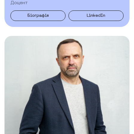
Доцент
Біографія
LinkedIn