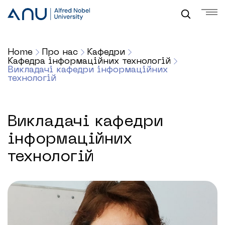
Home
Про нас
Кафедри
Кафедра інформаційних технологій
Викладачі кафедри інформаційних
технологій
Викладачі кафедри
інформаційних
технологій