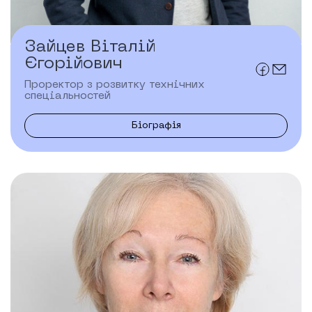
Зайцев Віталій
Єгорійович
Проректор з розвитку технічних
спеціальностей
Біографія