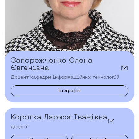
Запорожченко Олена
Євгенівна
Доцент кафедри інформаційних технологій
Біографія
Коротка Лариса Іванівна
доцент