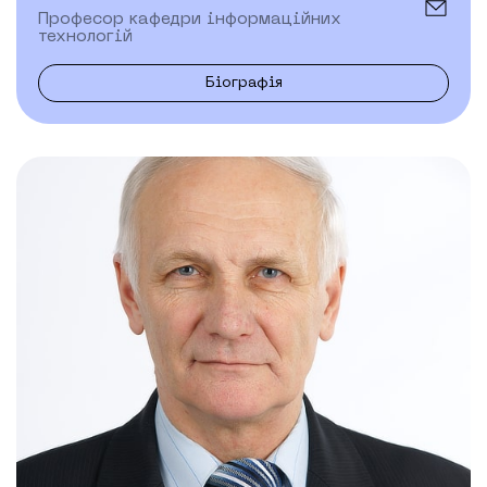
Професор кафедри інформаційних
технологій
Біографія